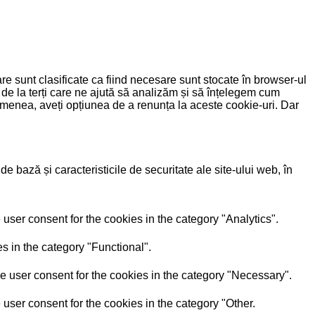
re sunt clasificate ca fiind necesare sunt stocate în browser-ul
 de la terți care ne ajută să analizăm și să înțelegem cum
menea, aveți opțiunea de a renunța la aceste cookie-uri. Dar
e bază și caracteristicile de securitate ale site-ului web, în
user consent for the cookies in the category "Analytics".
s in the category "Functional".
e user consent for the cookies in the category "Necessary".
user consent for the cookies in the category "Other.