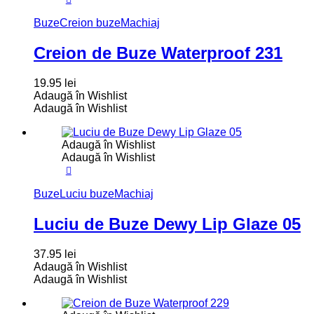
Buze
Creion buze
Machiaj
Creion de Buze Waterproof 231
19.95
lei
Adaugă în Wishlist
Adaugă în Wishlist
Adaugă în Wishlist
Adaugă în Wishlist
Buze
Luciu buze
Machiaj
Luciu de Buze Dewy Lip Glaze 05
37.95
lei
Adaugă în Wishlist
Adaugă în Wishlist