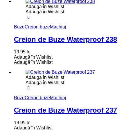
Adaugă în Wishlist
Adaugă în Wishlist
Buze
Creion buze
Machiaj
Creion de Buze Waterproof 238
19.95
lei
Adaugă în Wishlist
Adaugă în Wishlist
Adaugă în Wishlist
Adaugă în Wishlist
Buze
Creion buze
Machiaj
Creion de Buze Waterproof 237
19.95
lei
Adaugă în Wishlist