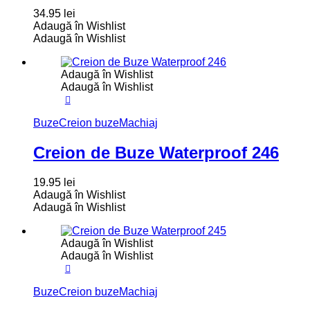
34.95
lei
Adaugă în Wishlist
Adaugă în Wishlist
Adaugă în Wishlist
Adaugă în Wishlist
Buze
Creion buze
Machiaj
Creion de Buze Waterproof 246
19.95
lei
Adaugă în Wishlist
Adaugă în Wishlist
Adaugă în Wishlist
Adaugă în Wishlist
Buze
Creion buze
Machiaj