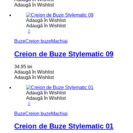
Adaugă în Wishlist
Adaugă în Wishlist
Adaugă în Wishlist
Buze
Creion buze
Machiaj
Creion de Buze Stylematic 09
34.95
lei
Adaugă în Wishlist
Adaugă în Wishlist
Adaugă în Wishlist
Adaugă în Wishlist
Buze
Creion buze
Machiaj
Creion de Buze Stylematic 01