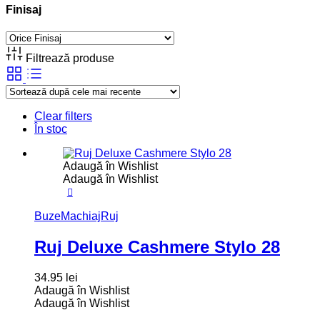
Finisaj
Filtrează produse
Clear filters
În stoc
Adaugă în Wishlist
Adaugă în Wishlist
Buze
Machiaj
Ruj
Ruj Deluxe Cashmere Stylo 28
34.95
lei
Adaugă în Wishlist
Adaugă în Wishlist