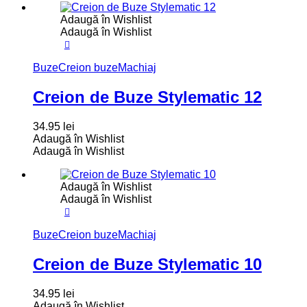
Adaugă în Wishlist
Adaugă în Wishlist
Buze
Creion buze
Machiaj
Creion de Buze Stylematic 12
34.95
lei
Adaugă în Wishlist
Adaugă în Wishlist
Adaugă în Wishlist
Adaugă în Wishlist
Buze
Creion buze
Machiaj
Creion de Buze Stylematic 10
34.95
lei
Adaugă în Wishlist