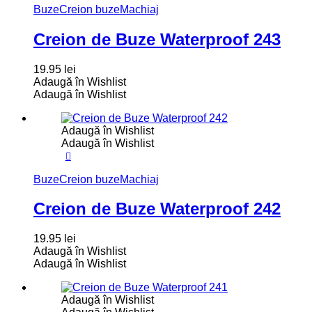
Buze
Creion buze
Machiaj
Creion de Buze Waterproof 243
19.95
lei
Adaugă în Wishlist
Adaugă în Wishlist
Adaugă în Wishlist
Adaugă în Wishlist
Buze
Creion buze
Machiaj
Creion de Buze Waterproof 242
19.95
lei
Adaugă în Wishlist
Adaugă în Wishlist
Adaugă în Wishlist