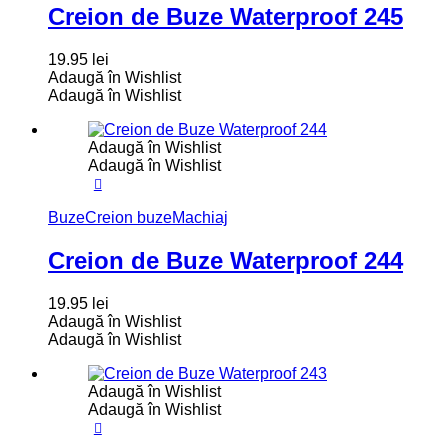
Creion de Buze Waterproof 245
19.95
lei
Adaugă în Wishlist
Adaugă în Wishlist
Adaugă în Wishlist
Adaugă în Wishlist
Buze
Creion buze
Machiaj
Creion de Buze Waterproof 244
19.95
lei
Adaugă în Wishlist
Adaugă în Wishlist
Adaugă în Wishlist
Adaugă în Wishlist