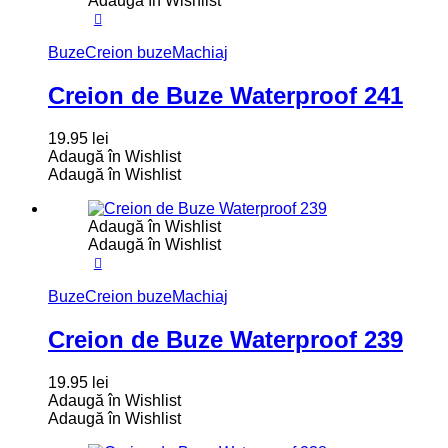
Adaugă în Wishlist
Buze
Creion buze
Machiaj
Creion de Buze Waterproof 241
19.95
lei
Adaugă în Wishlist
Adaugă în Wishlist
Adaugă în Wishlist
Adaugă în Wishlist
Buze
Creion buze
Machiaj
Creion de Buze Waterproof 239
19.95
lei
Adaugă în Wishlist
Adaugă în Wishlist