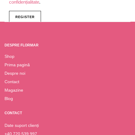
confidențialitate
.
REGISTER
DESPRE FLORMAR
Shop
Prima pagină
Despre noi
Contact
Magazine
Blog
CONTACT
Date suport clienți
+40 720 539 997