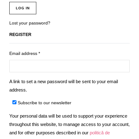
LOG IN
Lost your password?
REGISTER
Email address
*
A link to set a new password will be sent to your email
address.
Subscribe to our newsletter
Your personal data will be used to support your experience
throughout this website, to manage access to your account,
and for other purposes described in our
politică de