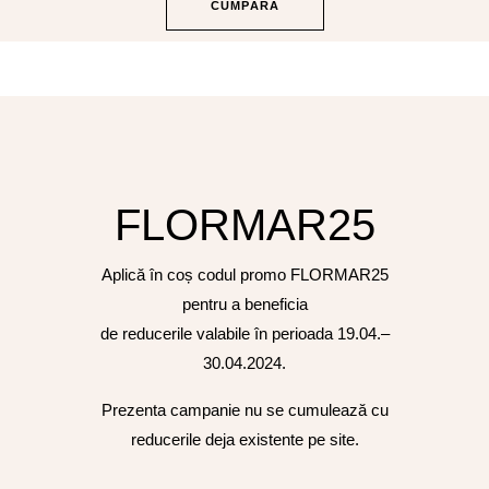
CUMPĂRĂ
FLORMAR25
Aplică în coș codul promo FLORMAR25
pentru a beneficia
de reducerile valabile în perioada 19.04.–
30.04.2024.
Prezenta campanie nu se cumulează cu
reducerile deja existente pe site.