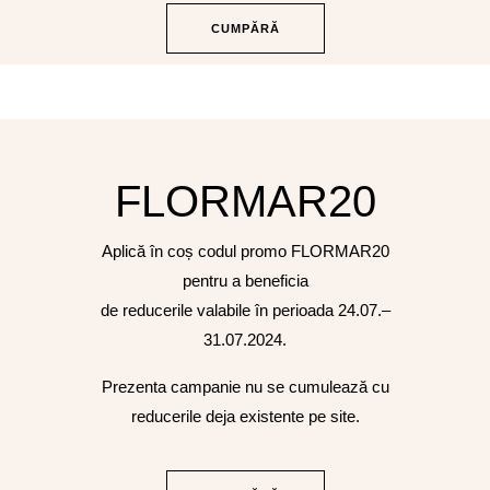
CUMPĂRĂ
FLORMAR20
Aplică în coș codul promo FLORMAR20
pentru a beneficia
de reducerile valabile în perioada 24.07.–
31.07.2024.
Prezenta campanie nu se cumulează cu
reducerile deja existente pe site.