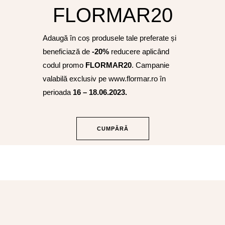
FLORMAR20
Adaugă în coș produsele tale preferate și
beneficiază de
-20%
reducere aplicând
codul promo
FLORMAR20
. Campanie
valabilă exclusiv pe www.flormar.ro în
perioada
16 – 18.06.2023.
CUMPĂRĂ