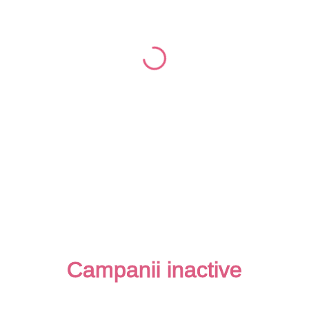
Campanii inactive