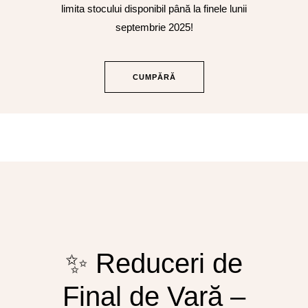
limita stocului disponibil până la finele lunii
septembrie 2025!
CUMPĂRĂ
✨ Reduceri de
Final de Vară –