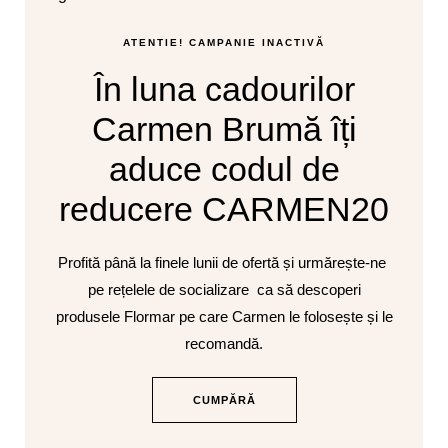
ATENTIE! CAMPANIE INACTIVĂ
În luna cadourilor
Carmen Brumă îți
aduce codul de
reducere CARMEN20
Profită până la finele lunii de ofertă și urmărește-ne
pe rețelele de socializare ca să descoperi
produsele Flormar pe care Carmen le folosește și le
recomandă.
CUMPĂRĂ