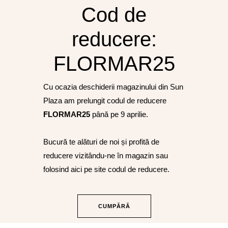
Cod de
reducere:
FLORMAR25
Cu ocazia deschiderii magazinului din Sun
Plaza am prelungit codul de reducere
FLORMAR25
până pe 9 aprilie.
Bucură te alături de noi și profită de
reducere vizitându-ne în magazin sau
folosind aici pe site codul de reducere.
CUMPĂRĂ