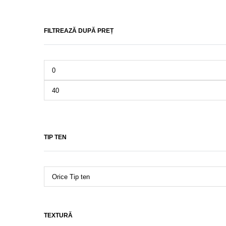
FILTREAZĂ DUPĂ PREȚ
TIP TEN
TEXTURĂ