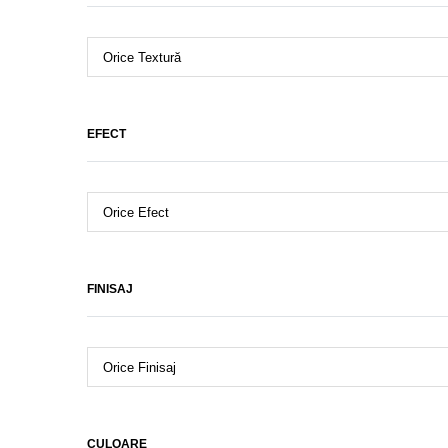
EFECT
FINISAJ
CULOARE