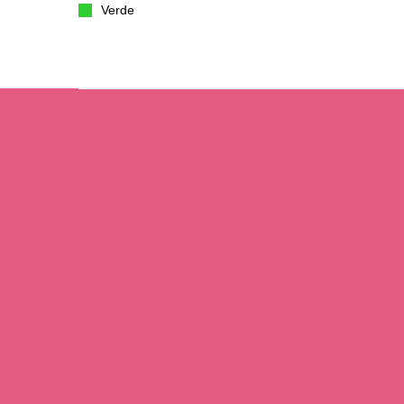
Verde