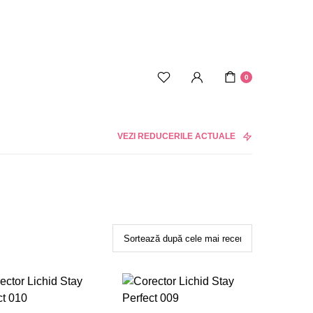
0
VEZI REDUCERILE ACTUALE