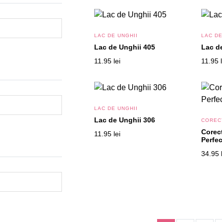
LAC DE UNGHII
LAC DE
Lac de Unghii 405
Lac d
11.95
lei
11.95
LAC DE UNGHII
Lac de Unghii 306
COREC
Corec
11.95
lei
Perfec
34.95