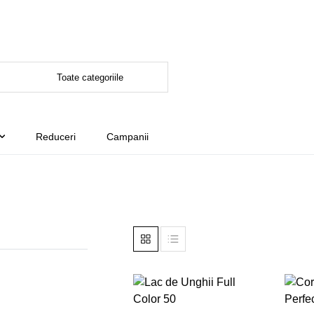
Reduceri
Campanii