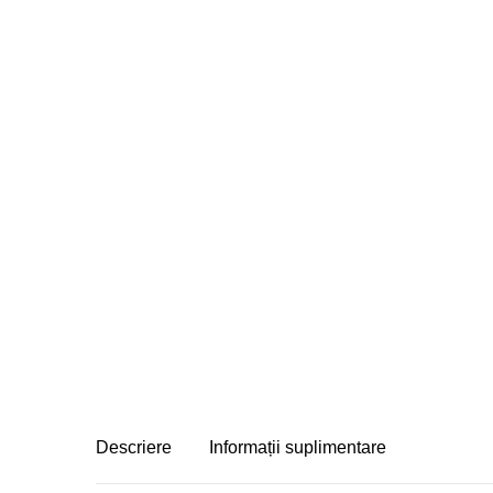
Descriere
Informații suplimentare