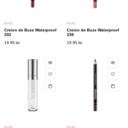
BUZE
BUZE
Creion de Buze Waterproof
Creion de Buze Waterproof
202
238
19.95
lei
19.95
lei
BUZE
BUZE