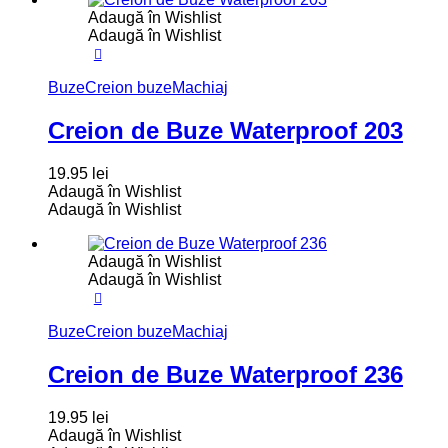
Adaugă în Wishlist
Adaugă în Wishlist
Buze
Creion buze
Machiaj
Creion de Buze Waterproof 203
19.95
lei
Adaugă în Wishlist
Adaugă în Wishlist
Adaugă în Wishlist
Adaugă în Wishlist
Buze
Creion buze
Machiaj
Creion de Buze Waterproof 236
19.95
lei
Adaugă în Wishlist