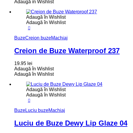
Adaugă în Wishlist
Adaugă în Wishlist
Adaugă în Wishlist
Buze
Creion buze
Machiaj
Creion de Buze Waterproof 237
19.95
lei
Adaugă în Wishlist
Adaugă în Wishlist
Adaugă în Wishlist
Adaugă în Wishlist
Buze
Luciu buze
Machiaj
Luciu de Buze Dewy Lip Glaze 04