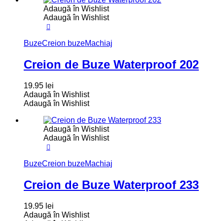
Adaugă în Wishlist
Adaugă în Wishlist
Buze
Creion buze
Machiaj
Creion de Buze Waterproof 202
19.95
lei
Adaugă în Wishlist
Adaugă în Wishlist
Adaugă în Wishlist
Adaugă în Wishlist
Buze
Creion buze
Machiaj
Creion de Buze Waterproof 233
19.95
lei
Adaugă în Wishlist