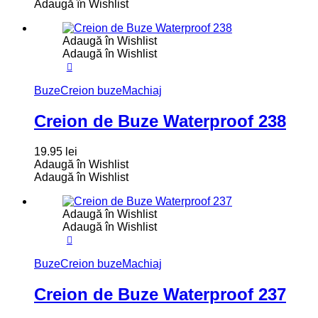
Adaugă în Wishlist
Adaugă în Wishlist
Adaugă în Wishlist
Buze
Creion buze
Machiaj
Creion de Buze Waterproof 238
19.95
lei
Adaugă în Wishlist
Adaugă în Wishlist
Adaugă în Wishlist
Adaugă în Wishlist
Buze
Creion buze
Machiaj
Creion de Buze Waterproof 237