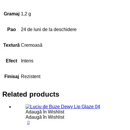
Gramaj
1,2 g
Pao
24 de luni de la deschidere
Textură
Cremoasă
Efect
Intens
Finisaj
Rezistent
Related products
Adaugă în Wishlist
Adaugă în Wishlist