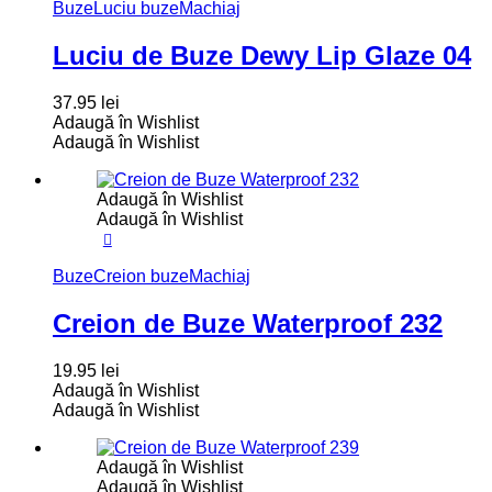
Buze
Luciu buze
Machiaj
Luciu de Buze Dewy Lip Glaze 04
37.95
lei
Adaugă în Wishlist
Adaugă în Wishlist
Adaugă în Wishlist
Adaugă în Wishlist
Buze
Creion buze
Machiaj
Creion de Buze Waterproof 232
19.95
lei
Adaugă în Wishlist
Adaugă în Wishlist
Adaugă în Wishlist
Adaugă în Wishlist