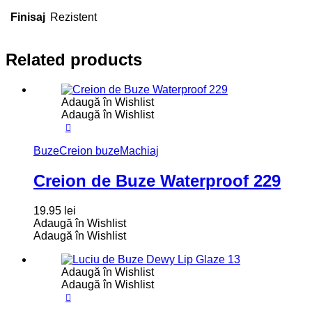
Finisaj
Rezistent
Related products
Adaugă în Wishlist
Adaugă în Wishlist
Buze
Creion buze
Machiaj
Creion de Buze Waterproof 229
19.95
lei
Adaugă în Wishlist
Adaugă în Wishlist
Adaugă în Wishlist
Adaugă în Wishlist