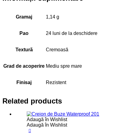
Gramaj
1,14 g
Pao
24 luni de la deschidere
Textură
Cremoasă
Grad de acoperire
Mediu spre mare
Finisaj
Rezistent
Related products
Adaugă în Wishlist
Adaugă în Wishlist