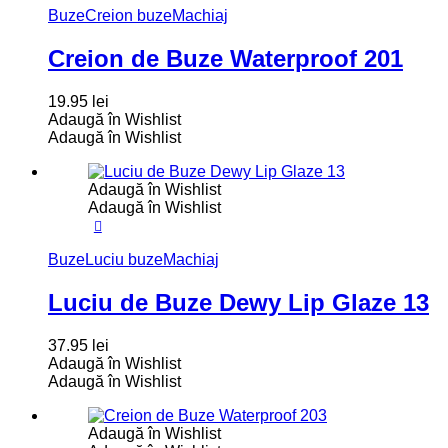
Buze
Creion buze
Machiaj
Creion de Buze Waterproof 201
19.95
lei
Adaugă în Wishlist
Adaugă în Wishlist
Adaugă în Wishlist
Adaugă în Wishlist
Buze
Luciu buze
Machiaj
Luciu de Buze Dewy Lip Glaze 13
37.95
lei
Adaugă în Wishlist
Adaugă în Wishlist
Adaugă în Wishlist