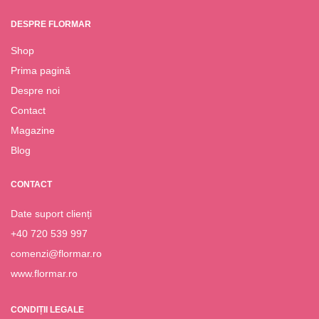
DESPRE FLORMAR
Shop
Prima pagină
Despre noi
Contact
Magazine
Blog
CONTACT
Date suport clienți
+40 720 539 997
comenzi@flormar.ro
www.flormar.ro
CONDIȚII LEGALE