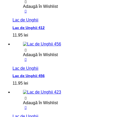
Adaugă în Wishlist
Lac de Unghii
Lac de Unghii 412
11.95
lei
Adaugă în Wishlist
Lac de Unghii
Lac de Unghii 456
11.95
lei
Adaugă în Wishlist
Lac de Unghii