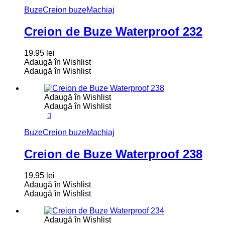
Buze
Creion buze
Machiaj
Creion de Buze Waterproof 232
19.95
lei
Adaugă în Wishlist
Adaugă în Wishlist
Adaugă în Wishlist
Adaugă în Wishlist
Buze
Creion buze
Machiaj
Creion de Buze Waterproof 238
19.95
lei
Adaugă în Wishlist
Adaugă în Wishlist
Adaugă în Wishlist