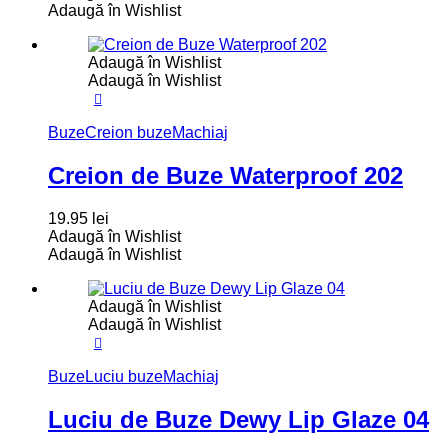
Adaugă în Wishlist
Adaugă în Wishlist
Adaugă în Wishlist
Buze
Creion buze
Machiaj
Creion de Buze Waterproof 202
19.95
lei
Adaugă în Wishlist
Adaugă în Wishlist
Adaugă în Wishlist
Adaugă în Wishlist
Buze
Luciu buze
Machiaj
Luciu de Buze Dewy Lip Glaze 04