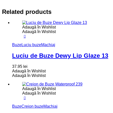
Related products
Adaugă în Wishlist
Adaugă în Wishlist
Buze
Luciu buze
Machiaj
Luciu de Buze Dewy Lip Glaze 13
37.95
lei
Adaugă în Wishlist
Adaugă în Wishlist
Adaugă în Wishlist
Adaugă în Wishlist
Buze
Creion buze
Machiaj