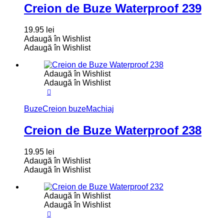
Creion de Buze Waterproof 239
19.95
lei
Adaugă în Wishlist
Adaugă în Wishlist
Adaugă în Wishlist
Adaugă în Wishlist
Buze
Creion buze
Machiaj
Creion de Buze Waterproof 238
19.95
lei
Adaugă în Wishlist
Adaugă în Wishlist
Adaugă în Wishlist
Adaugă în Wishlist