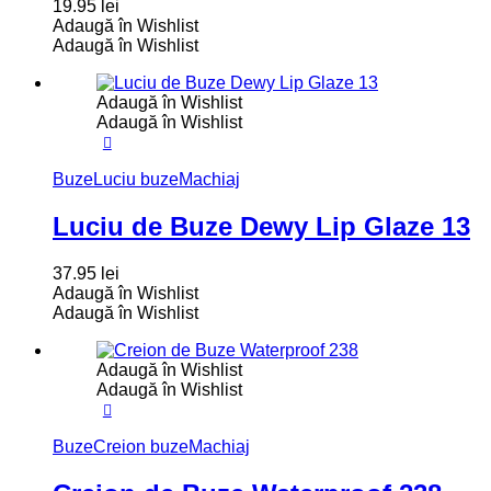
19.95
lei
Adaugă în Wishlist
Adaugă în Wishlist
Adaugă în Wishlist
Adaugă în Wishlist
Buze
Luciu buze
Machiaj
Luciu de Buze Dewy Lip Glaze 13
37.95
lei
Adaugă în Wishlist
Adaugă în Wishlist
Adaugă în Wishlist
Adaugă în Wishlist
Buze
Creion buze
Machiaj