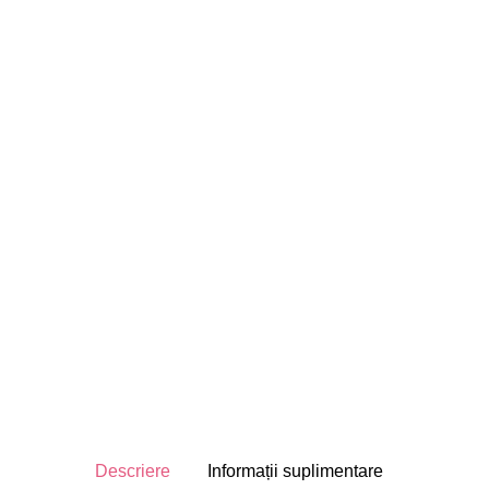
Descriere
Informații suplimentare