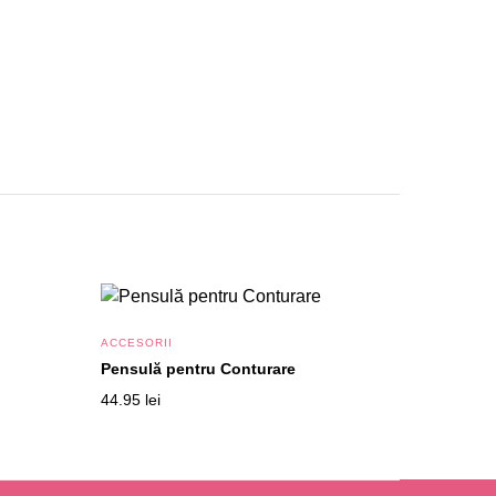
ACCESORII
Pensulă pentru Conturare
44.95
lei