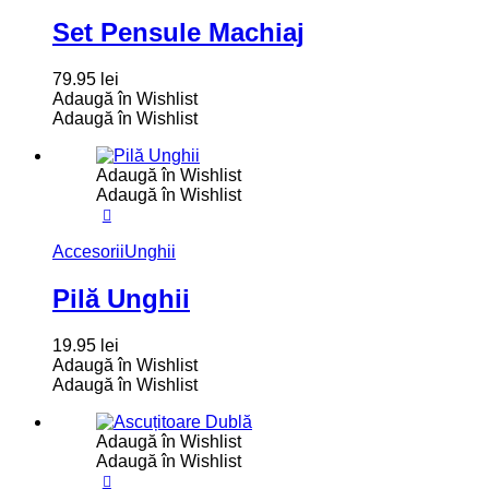
Set Pensule Machiaj
79.95
lei
Adaugă în Wishlist
Adaugă în Wishlist
Adaugă în Wishlist
Adaugă în Wishlist
Accesorii
Unghii
Pilă Unghii
19.95
lei
Adaugă în Wishlist
Adaugă în Wishlist
Adaugă în Wishlist
Adaugă în Wishlist