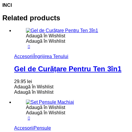
INCI
Related products
Adaugă în Wishlist
Adaugă în Wishlist
Accesorii
Îngrijirea Tenului
Gel de Curățare Pentru Ten 3în1
29.95
lei
Adaugă în Wishlist
Adaugă în Wishlist
Adaugă în Wishlist
Adaugă în Wishlist
Accesorii
Pensule