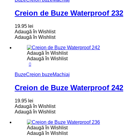
Creion de Buze Waterproof 232
19.95
lei
Adaugă în Wishlist
Adaugă în Wishlist
Adaugă în Wishlist
Adaugă în Wishlist
Buze
Creion buze
Machiaj
Creion de Buze Waterproof 242
19.95
lei
Adaugă în Wishlist
Adaugă în Wishlist
Adaugă în Wishlist
Adaugă în Wishlist