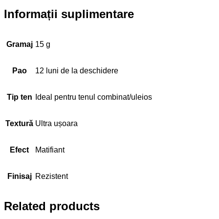
Informații suplimentare
Gramaj
15 g
Pao
12 luni de la deschidere
Tip ten
Ideal pentru tenul combinat/uleios
Textură
Ultra ușoara
Efect
Matifiant
Finisaj
Rezistent
Related products