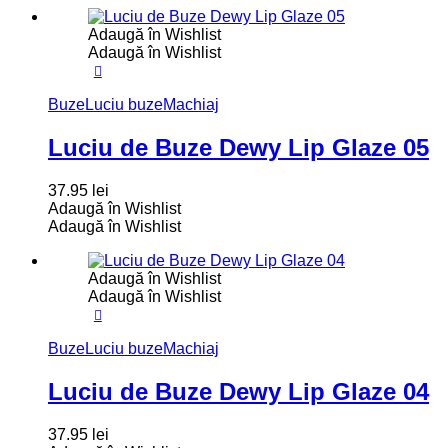
Adaugă în Wishlist
Adaugă în Wishlist
Buze
Luciu buze
Machiaj
Luciu de Buze Dewy Lip Glaze 05
37.95
lei
Adaugă în Wishlist
Adaugă în Wishlist
Adaugă în Wishlist
Adaugă în Wishlist
Buze
Luciu buze
Machiaj
Luciu de Buze Dewy Lip Glaze 04
37.95
lei