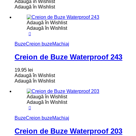
Adaugă în Wishlist
Adaugă în Wishlist
Adaugă în Wishlist
Adaugă în Wishlist
Buze
Creion buze
Machiaj
Creion de Buze Waterproof 243
19.95
lei
Adaugă în Wishlist
Adaugă în Wishlist
Adaugă în Wishlist
Adaugă în Wishlist
Buze
Creion buze
Machiaj
Creion de Buze Waterproof 203