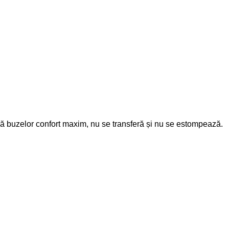
ură buzelor confort maxim, nu se transferă și nu se estompează.