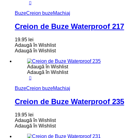
Buze
Creion buze
Machiaj
Creion de Buze Waterproof 217
19.95
lei
Adaugă în Wishlist
Adaugă în Wishlist
Adaugă în Wishlist
Adaugă în Wishlist
Buze
Creion buze
Machiaj
Creion de Buze Waterproof 235
19.95
lei
Adaugă în Wishlist
Adaugă în Wishlist