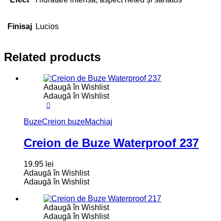
Finisaj
Lucios
Related products
Adaugă în Wishlist
Adaugă în Wishlist
Buze
Creion buze
Machiaj
Creion de Buze Waterproof 237
19.95
lei
Adaugă în Wishlist
Adaugă în Wishlist
Adaugă în Wishlist
Adaugă în Wishlist