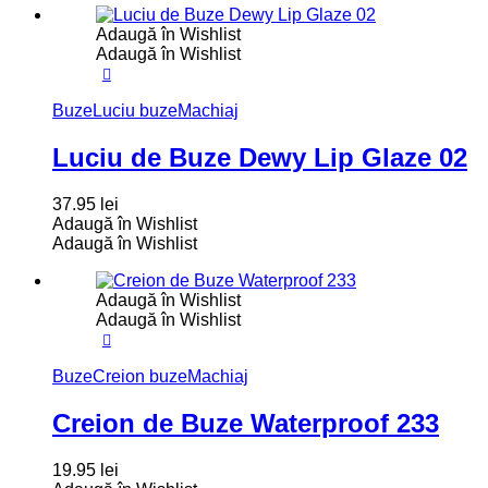
Adaugă în Wishlist
Adaugă în Wishlist
Buze
Luciu buze
Machiaj
Luciu de Buze Dewy Lip Glaze 02
37.95
lei
Adaugă în Wishlist
Adaugă în Wishlist
Adaugă în Wishlist
Adaugă în Wishlist
Buze
Creion buze
Machiaj
Creion de Buze Waterproof 233
19.95
lei