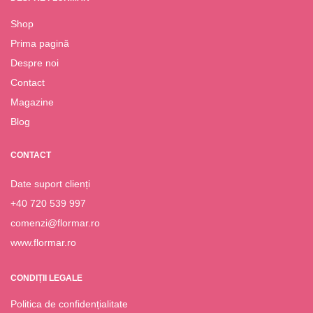
Shop
Prima pagină
Despre noi
Contact
Magazine
Blog
CONTACT
Date suport clienți
+40 720 539 997
comenzi@flormar.ro
www.flormar.ro
CONDIȚII LEGALE
Politica de confidențialitate