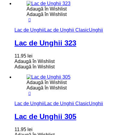
Adaugă în Wishlist
Adaugă în Wishlist
Lac de Unghii
Lac de Unghii Clasic
Unghii
Lac de Unghii 323
11.95
lei
Adaugă în Wishlist
Adaugă în Wishlist
Adaugă în Wishlist
Adaugă în Wishlist
Lac de Unghii
Lac de Unghii Clasic
Unghii
Lac de Unghii 305
11.95
lei
Adaugă în Wishlist