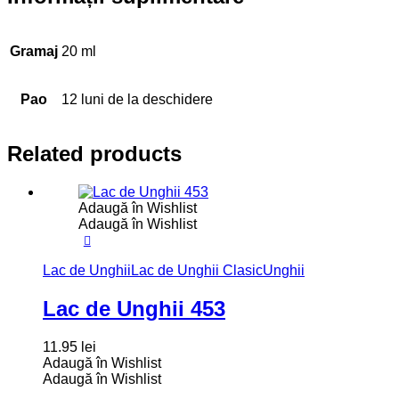
Gramaj
20 ml
Pao
12 luni de la deschidere
Related products
Adaugă în Wishlist
Adaugă în Wishlist
Lac de Unghii
Lac de Unghii Clasic
Unghii
Lac de Unghii 453
11.95
lei
Adaugă în Wishlist
Adaugă în Wishlist