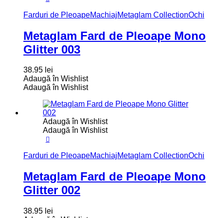
Farduri de Pleoape
Machiaj
Metaglam Collection
Ochi
Metaglam Fard de Pleoape Mono
Glitter 003
38.95
lei
Adaugă în Wishlist
Adaugă în Wishlist
Adaugă în Wishlist
Adaugă în Wishlist
Farduri de Pleoape
Machiaj
Metaglam Collection
Ochi
Metaglam Fard de Pleoape Mono
Glitter 002
38.95
lei