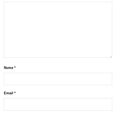
Nume
*
Email
*