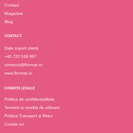
Contact
Magazine
Blog
CONTACT
Date suport clienți
+40 720 539 997
comenzi@flormar.ro
www.flormar.ro
CONDIȚII LEGALE
Politica de confidențialitate
Termeni și condiții de utilizare
Politica Transport și Retur
Cookie-uri