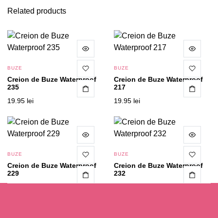
Related products
BUZE
BUZE
Creion de Buze Waterproof
Creion de Buze Waterproof
235
217
19.95
lei
19.95
lei
BUZE
BUZE
Creion de Buze Waterproof
Creion de Buze Waterproof
229
232
19.95
lei
19.95
lei