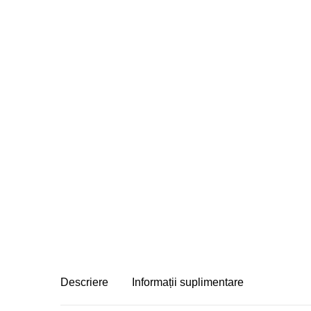
Descriere
Informații suplimentare