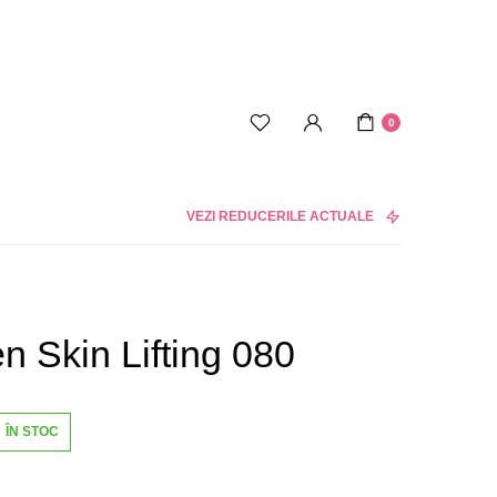
0
VEZI REDUCERILE ACTUALE
n Skin Lifting 080
ÎN STOC