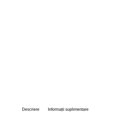
Descriere
Informații suplimentare