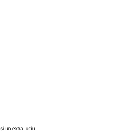
i un extra luciu.