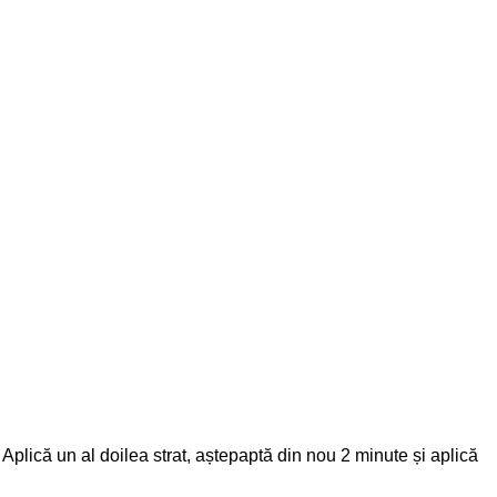
. Aplică un al doilea strat, aștepaptă din nou 2 minute și aplică