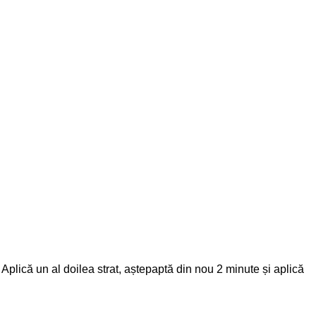
. Aplică un al doilea strat, aștepaptă din nou 2 minute și aplică