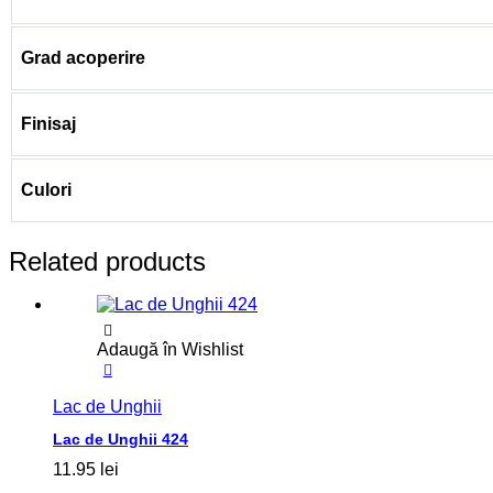
Grad acoperire
Finisaj
Culori
Related products
Adaugă în Wishlist
Lac de Unghii
Lac de Unghii 424
11.95
lei