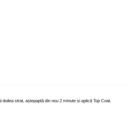
al doilea strat, aștepaptă din nou 2 minute și aplică Top Coat.