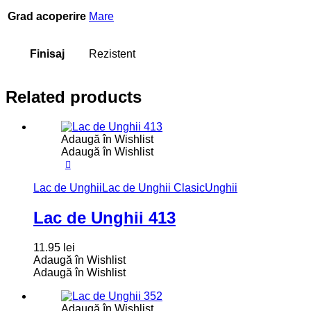
Grad acoperire
Mare
Finisaj
Rezistent
Related products
Adaugă în Wishlist
Adaugă în Wishlist
Lac de Unghii
Lac de Unghii Clasic
Unghii
Lac de Unghii 413
11.95
lei
Adaugă în Wishlist
Adaugă în Wishlist
Adaugă în Wishlist