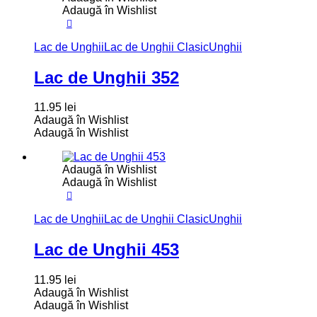
Adaugă în Wishlist
Lac de Unghii
Lac de Unghii Clasic
Unghii
Lac de Unghii 352
11.95
lei
Adaugă în Wishlist
Adaugă în Wishlist
Adaugă în Wishlist
Adaugă în Wishlist
Lac de Unghii
Lac de Unghii Clasic
Unghii
Lac de Unghii 453
11.95
lei
Adaugă în Wishlist
Adaugă în Wishlist