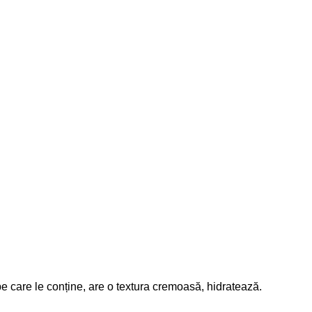
 pe care le conține, are o textura cremoasă, hidratează.