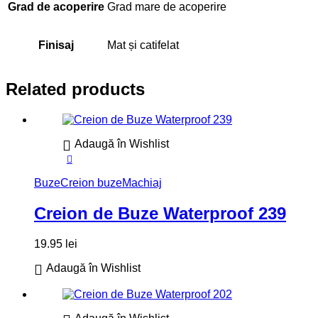
Grad de acoperire
Grad mare de acoperire
Finisaj
Mat și catifelat
Related products
Adaugă în Wishlist
Buze
Creion buze
Machiaj
Creion de Buze Waterproof 239
19.95
lei
Adaugă în Wishlist