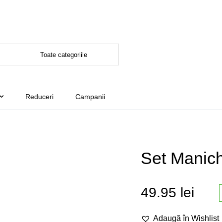
Reduceri
Campanii
Set Manich
49.95
lei
Adaugă în Wishlist