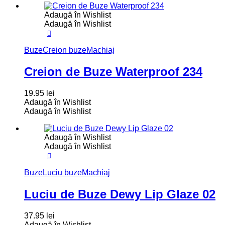
Adaugă în Wishlist
Adaugă în Wishlist
Buze
Creion buze
Machiaj
Creion de Buze Waterproof 234
19.95
lei
Adaugă în Wishlist
Adaugă în Wishlist
Adaugă în Wishlist
Adaugă în Wishlist
Buze
Luciu buze
Machiaj
Luciu de Buze Dewy Lip Glaze 02
37.95
lei
Adaugă în Wishlist